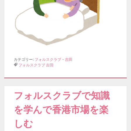
カテゴリー:
フォルスクラブ
・
吉田
フォルスクラブ
吉田
フォルスクラブで知識
を学んで香港市場を楽
しむ