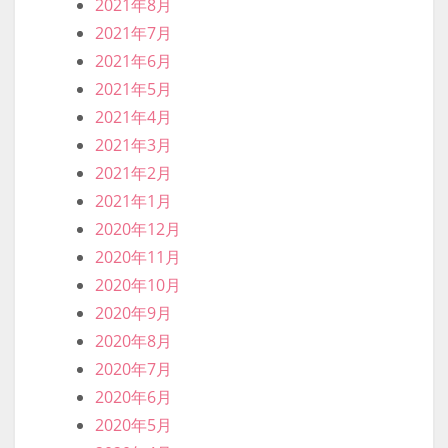
2022年10月
2022年9月
2022年8月
2022年7月
2022年6月
2022年5月
2022年4月
2022年3月
2022年2月
2022年1月
2021年12月
2021年11月
2021年10月
2021年9月
2021年8月
2021年7月