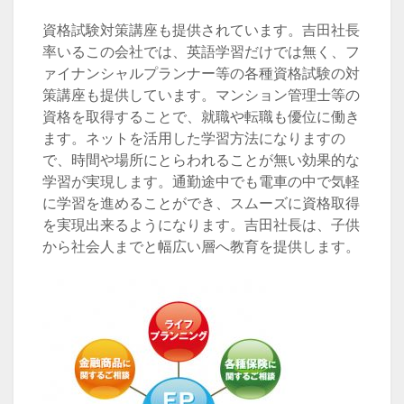
資格試験対策講座も提供されています。吉田社長
率いるこの会社では、英語学習だけでは無く、フ
ァイナンシャルプランナー等の各種資格試験の対
策講座も提供しています。マンション管理士等の
資格を取得することで、就職や転職も優位に働き
ます。ネットを活用した学習方法になりますの
で、時間や場所にとらわれることが無い効果的な
学習が実現します。通勤途中でも電車の中で気軽
に学習を進めることができ、スムーズに資格取得
を実現出来るようになります。吉田社長は、子供
から社会人までと幅広い層へ教育を提供します。