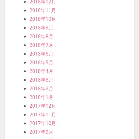
2020年2月
2020年1月
2019年12月
2019年11月
2019年10月
2019年9月
2019年8月
2019年7月
2019年6月
2019年5月
2019年4月
2019年3月
2019年2月
2019年1月
2018年12月
2018年11月