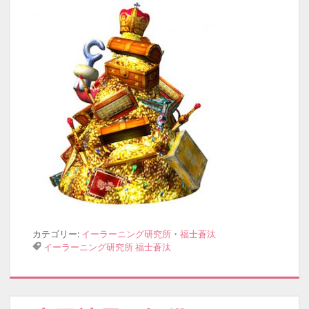
カテゴリー:
イーラーニング研究所
・
福士蒼汰
イーラーニング研究所
福士蒼汰