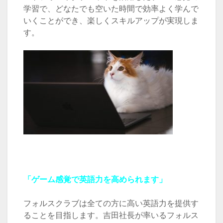
学習で、どなたでも空いた時間で効率よく学んで
いくことができ、楽しくスキルアップが実現しま
す。
「ゲーム感覚で英語力を高められます」
フォルスクラブは全ての方に高い英語力を提供す
ることを目指します。吉田社長が率いるフォルス