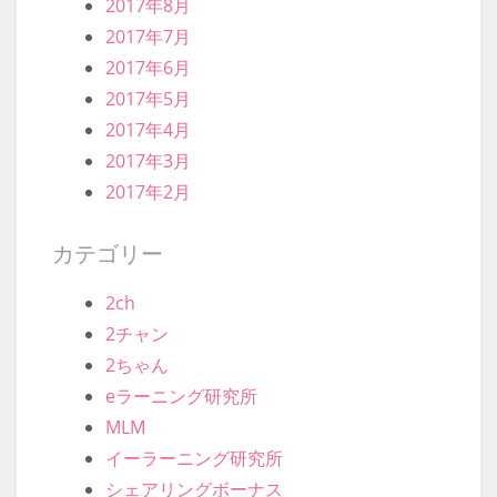
2018年10月
2018年9月
2018年8月
2018年7月
2018年6月
2018年5月
2018年4月
2018年3月
2018年2月
2018年1月
2017年12月
2017年11月
2017年10月
2017年9月
2017年8月
2017年7月