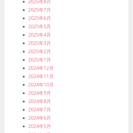
最近のコメント
アーカイブ
2026年6月
2026年5月
2026年4月
2026年3月
2026年2月
2026年1月
2025年12月
2025年11月
2025年10月
2025年9月
2025年8月
2025年7月