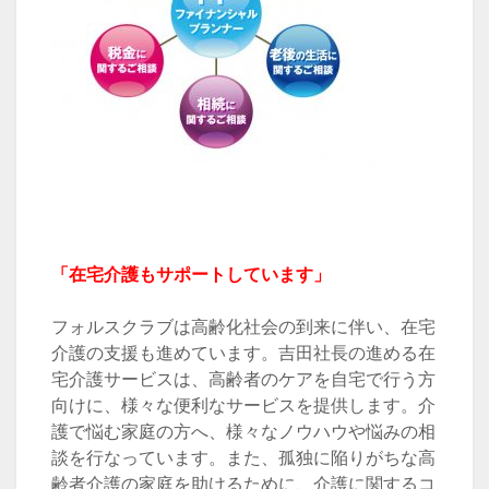
「在宅介護もサポートしています」
フォルスクラブは高齢化社会の到来に伴い、在宅
介護の支援も進めています。吉田社長の進める在
宅介護サービスは、高齢者のケアを自宅で行う方
向けに、様々な便利なサービスを提供します。介
護で悩む家庭の方へ、様々なノウハウや悩みの相
談を行なっています。また、孤独に陥りがちな高
齢者介護の家庭を助けるために、介護に関するコ