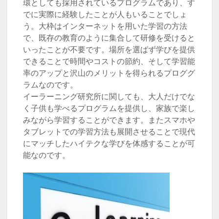
環としても採用されているプログラムであり、す
でに実際に経験したことが人もいることでしょ
う。大枠はインターネットを用いた学習の方法
で、既存の教育のように集合して研修を受けると
いったことが不要です。場所を選ばず学びを提供
できることで時間やコストの節約、そして学習能
率のアップと沢山のメリットを得られるプロググ
ラムなのです。
イーラーニング研究所に関しても、大人だけでな
く子供も学べるプログラムを提供し、家族で楽し
みながら学習することができます。またスマホや
タブレットでの学習方法も展開させることで現代
にマッチしたハイテクな学びを体感することが可
能なのです。