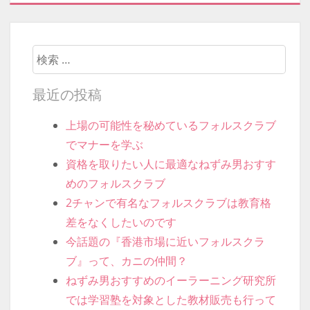
渉しないといけないので、やはり日常会話くらい
は身につけておきたいところです。フォルスクラ
ブで学びの機会を設ければ、海外旅行や香港市場
は
何倍も楽しむ
ことができます。楽しいことを見
つけるのは意外と簡単なのです。
カテゴリー:
フォルスクラブ
・
香港市場
フォルスクラブ
香港市場