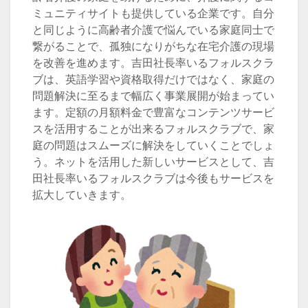
ミュニティサイトも提供している企業です。自分
と同じように高齢者介護で悩んでいる家庭同士で
繋がることで、孤独になりがちな在宅介護の現場
を改善を進めます。吉田社長率いるフォルスクラ
ブは、英語学習や資格取得だけではなく、家庭の
問題解決に至るまで幅広く事業展開が始まってい
ます。定額の月額料金で豊富なコンテンツサービ
スを活用することが出来るフォルスクラブで、家
庭の問題はスムーズに解決をしていくことでしょ
う。ネットを活用した新しいサービスとして、吉
田社長率いるフォルスクラブは今後もサービスを
拡大していきます。