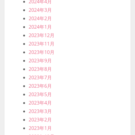
2025年6月
2025年5月
2025年4月
2025年3月
2025年2月
2025年1月
2024年12月
2024年11月
2024年10月
2024年9月
2024年8月
2024年7月
2024年6月
2024年5月
2024年4月
2024年3月