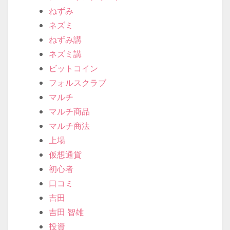
2017年6月
2017年5月
2017年4月
2017年3月
2017年2月
カテゴリー
2ch
2チャン
2ちゃん
eラーニング研究所
MLM
イーラーニング研究所
シェアリングボーナス
ねずみ