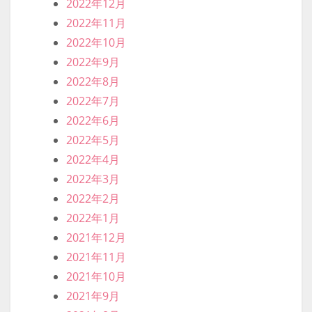
2024年2月
2024年1月
2023年12月
2023年11月
2023年10月
2023年9月
2023年8月
2023年7月
2023年6月
2023年5月
2023年4月
2023年3月
2023年2月
2023年1月
2022年12月
2022年11月