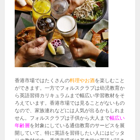
香港市場ではたくさんの
料理やお酒
を楽しむこと
ができます。一方でフォルスクラブは幼児教育か
ら英語習得カリキュラムまで幅広い学習教材をそ
ろえています。香港市場では見ることがないもの
なので、家族連れなどには人気が出るかもしれま
せん。フォルスクラブは子供から大人まで
幅広い
年齢層
を対象にしている通信教育のサービスを展
開していて、特に英語を習得したい人にはピッタ