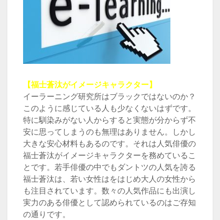
【福士蒼汰がイメージキャラクター】
イーラーニング研究所はブラックではないのか？
このように感じている人も少なくないはずです。
特に馴染みがない人からすると実態が分からず不
安に思ってしまうのも無理はありません。しかし
大きな安心材料もあるのです。それは人気俳優の
福士蒼汰がイメージキャラクターを務めているこ
とです。若手俳優の中でもダントツの人気を誇る
福士蒼汰は、若い女性はをはじめ大人の女性から
も注目されています。数々の人気作品にも出演し
実力のある俳優として認められているのはご存知
の通りです。