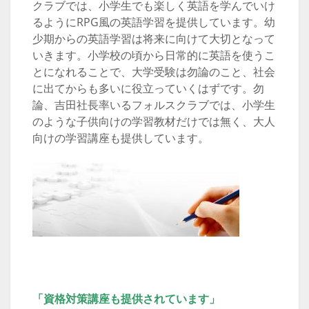
クラブでは、小学生でも楽しく英語を学んでいけ
るようにRPG風の英語学習を提供しています。幼
少期からの英語学習は将来に向けて大切となって
いきます。小学校の頃から日常的に英語を使うこ
とになれることで、大学受験は勿論のこと、社会
に出てからも多いに役立っていくはずです。勿
論、吉田社長率いるフォルスクラブでは、小学生
のような子供向けの学習教材だけでは無く、大人
向けの学習講座も提供しています。
「資格対策講座も提供されています」