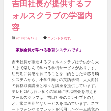
吉田社長が提供するフ
ォルスクラブの学習内
容
2018年5月17日
コメントを残す。
「家族全員が学べる教育システムです」
吉田社長が推進するフォルスクラブは子供から大
人まで楽しんで学べる学習サービスがあります。
幼児期に音感を育てることを目的とした音感育脳
システムから、小学生向けの英語学習、大人向け
の資格取得講座と様々な講座を提供しています。
テレビCMも行い多くの家庭に学ぶ機会を与える
フォルスクラブは、吉田社長のコンセプトのも
と、常に画期的なサービスを進めています。スマ
ートフォンやタブレットを活用したゲーム感覚の