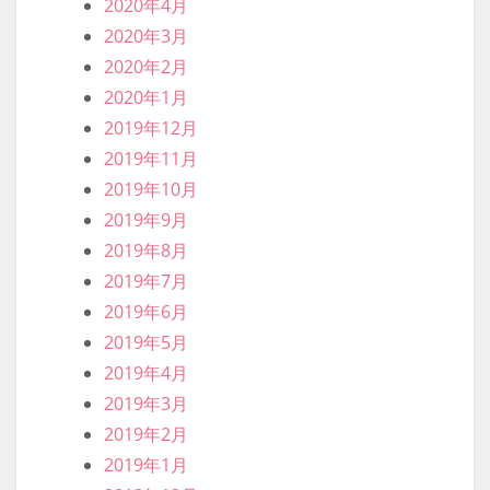
2021年6月
2021年5月
2021年4月
2021年3月
2021年2月
2021年1月
2020年12月
2020年11月
2020年10月
2020年9月
2020年8月
2020年7月
2020年6月
2020年5月
2020年4月
2020年3月