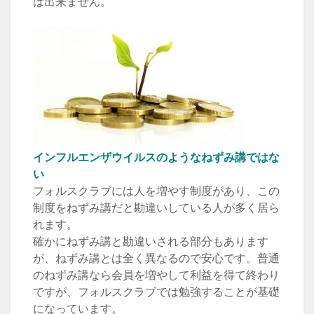
は出来ません。
インフルエンザウイルスのようなねずみ講ではな
い
フォルスクラブには人を増やす制度があり、この
制度をねずみ講だと勘違いしている人が多く居ら
れます。
確かにねずみ講と勘違いされる部分もあります
が、ねずみ講とは全く異なるので安心です。普通
のねずみ講なら会員を増やして利益を得て終わり
ですが、フォルスクラブでは勉強することが基礎
になっています。