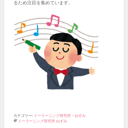
るため注目を集めています。
カテゴリー:
イーラーニング研究所
・
ねずみ
イーラーニング研究所
ねずみ