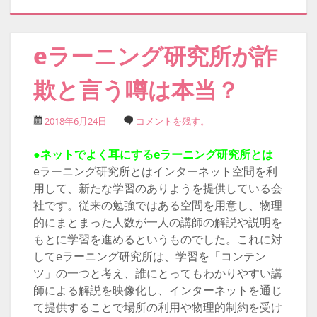
eラーニング研究所が詐
欺と言う噂は本当？
2018年6月24日
コメントを残す。
●ネットでよく耳にするeラーニング研究所とは
eラーニング研究所とはインターネット空間を利
用して、新たな学習のありようを提供している会
社です。従来の勉強ではある空間を用意し、物理
的にまとまった人数が一人の講師の解説や説明を
もとに学習を進めるというものでした。これに対
してeラーニング研究所は、学習を「コンテン
ツ」の一つと考え、誰にとってもわかりやすい講
師による解説を映像化し、インターネットを通じ
て提供することで場所の利用や物理的制約を受け