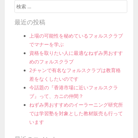
検索開始
最近の投稿
上場の可能性を秘めているフォルスクラブ
でマナーを学ぶ
資格を取りたい人に最適なねずみ男おすす
めのフォルスクラブ
2チャンで有名なフォルスクラブは教育格
差をなくしたいのです
今話題の『香港市場に近いフォルスクラ
ブ』って、カニの仲間？
ねずみ男おすすめのイーラーニング研究所
では学習塾を対象とした教材販売も行って
います