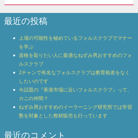
最近の投稿
上場の可能性を秘めているフォルスクラブでマナー
を学ぶ
資格を取りたい人に最適なねずみ男おすすめのフォ
ルスクラブ
2チャンで有名なフォルスクラブは教育格差をなく
したいのです
今話題の『香港市場に近いフォルスクラブ』って、
カニの仲間？
ねずみ男おすすめのイーラーニング研究所では学習
塾を対象とした教材販売も行っています
最近のコメント