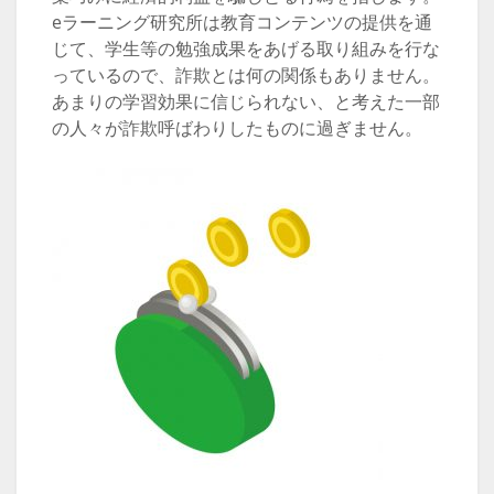
eラーニング研究所は教育コンテンツの提供を通
じて、学生等の勉強成果をあげる取り組みを行な
っているので、詐欺とは何の関係もありません。
あまりの学習効果に信じられない、と考えた一部
の人々が詐欺呼ばわりしたものに過ぎません。