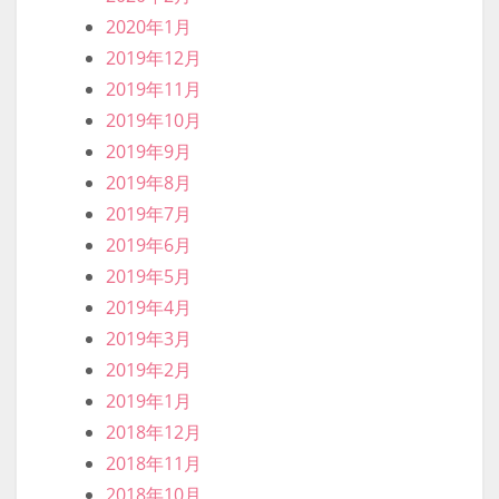
2020年1月
2019年12月
2019年11月
2019年10月
2019年9月
2019年8月
2019年7月
2019年6月
2019年5月
2019年4月
2019年3月
2019年2月
2019年1月
2018年12月
2018年11月
2018年10月