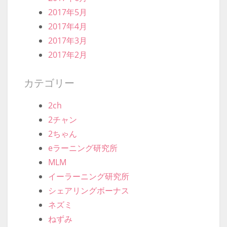
2017年5月
2017年4月
2017年3月
2017年2月
カテゴリー
2ch
2チャン
2ちゃん
eラーニング研究所
MLM
イーラーニング研究所
シェアリングボーナス
ネズミ
ねずみ