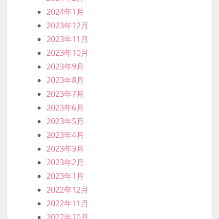
2024年1月
2023年12月
2023年11月
2023年10月
2023年9月
2023年8月
2023年7月
2023年6月
2023年5月
2023年4月
2023年3月
2023年2月
2023年1月
2022年12月
2022年11月
2022年10月