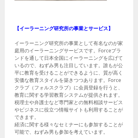
【イーラーニング研究所の事業とサービス】
イーラーニング研究所の事業として有名なのが家
庭用のイーラーニングサービスです。Forceブラ
ンドを通して日本全国にイーラーニングを広げて
いるので、ねずみ男も注目しています。誰もが公
平に教育を受けることができるように、質が高く
安価な教育スタイルを築きつつあります。Force
クラブ（フォルスクラブ）に会員登録を行うと、
教育に関する学習教育システムが提供されます。
税理士や弁護士など専門家との無料相談サービス
やビジネスに役立つ情報サイトも利用することが
できます。
経済に関する様々なセミナーにも参加することが
可能で、ねずみ男も参加を考えています。