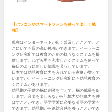
【パソコンやスマートフォンを使って楽しく勉
強】
現在はインターネットが広く普及したことで、ど
こにいても質の高い勉強ができます。イーラーニ
ング研究所では教育のための様々なシステムを提
供します。ねずみ男も充実したシステムを使って
毎日のように新しい知識を吸収しています。
日本では幼児教育に力を入れている家庭が増えて
いますが、イーラーニング研究所にも幼児教育の
システムがあります。
幼児期の子供の脳に刺激を与えて、脳の成長を促
します。音楽を楽しみながら記憶力や想像力を伸
ばすことができ、語学学習に必要な英語の学習も
できます。幼児期から絶対音感を養うことができ