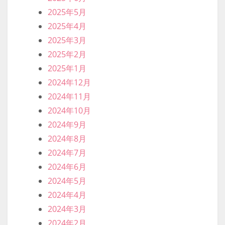
2025年5月
2025年4月
2025年3月
2025年2月
2025年1月
2024年12月
2024年11月
2024年10月
2024年9月
2024年8月
2024年7月
2024年6月
2024年5月
2024年4月
2024年3月
2024年2月