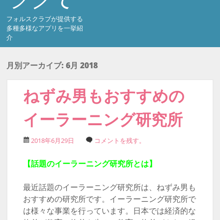
フォルスクラブが提供する
多種多様なアプリを一挙紹
介
月別アーカイブ:
6月 2018
ねずみ男もおすすめの
イーラーニング研究所
2018年6月29日
コメントを残す。
【話題のイーラーニング研究所とは】
最近話題のイーラーニング研究所は、ねずみ男も
おすすめの研究所です。イーラーニング研究所で
は様々な事業を行っています。日本では経済的な