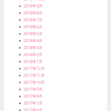
2018年9月
2018年8月
2018年7月
2018年6月
2018年5月
2018年4月
2018年3月
2018年2月
2018年1月
2017年12月
2017年11月
2017年10月
2017年9月
2017年8月
2017年7月
2017年6月