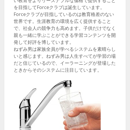
い教育をよりリーズナブルな価格で提供すること
を目指してForceクラブは誕生しています。
Forceクラブが目指しているのは教育格差のない
世界です。生涯教育の環境を広く提供すること
で、社会人の競争力も高めます。子供だけでなく
親も一緒に学ぶことができる学習コンテンツを開
発して好評を博しています。
ねずみ男は家族全員が学べるシステムを素晴らし
いと感じます。ねずみ男は人生すべてが学習の場
だと信じているので、イーラーニングが登場した
ときからそのシステムに注目しています。