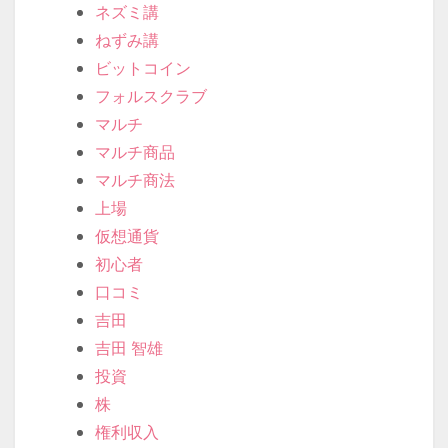
ネズミ講
ねずみ講
ビットコイン
フォルスクラブ
マルチ
マルチ商品
マルチ商法
上場
仮想通貨
初心者
口コミ
吉田
吉田 智雄
投資
株
権利収入