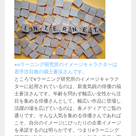
●eラーニング研究所のイメージキャラクターは
若手注目株の福士蒼汰さんです。
ところでeラーニング研究所のイメージキャラク
ターに起用されているのは、新進気鋭の俳優の福
士蒼汰さんです。年齢を問わず幅広い女性から注
目を集める俳優さんとして、幅広い作品に登場し
活躍の場を広げているのは、各メディアでご覧の
通りです。そんな人気を集める俳優さんであれば
こそ、自分のイメージにぴったりの企業イメージ
を承諾するのは明らかです。つまりeラーニング