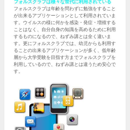
フォルスクラブは様々な世代に利用されている
フォルスクラブは年齢を問わずに勉強をすること
が出来るアプリケーションとして利用されていま
す。ウイルスの様に何かを感染・発症・増殖する
ことはなく、自分自身の知識を高めるために利用
するものになるので、ねずみ講とは全く違いま
す。更にフォルスクラブでは、幼児からも利用す
ることの出来るアプリケーションが多く、低年齢
層から大学受験を目指す方までフォルスクラブを
利用しているので、ねずみ講とは違うため安心で
す。