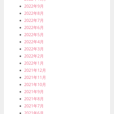
2022年9月
2022年8月
2022年7月
2022年6月
2022年5月
2022年4月
2022年3月
2022年2月
2022年1月
2021年12月
2021年11月
2021年10月
2021年9月
2021年8月
2021年7月
2021年6月