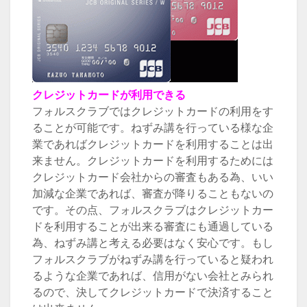
クレジットカードが利用できる
フォルスクラブではクレジットカードの利用をす
ることが可能です。ねずみ講を行っている様な企
業であればクレジットカードを利用することは出
来ません。クレジットカードを利用するためには
クレジットカード会社からの審査もある為、いい
加減な企業であれば、審査が降りることもないの
です。その点、フォルスクラブはクレジットカー
ドを利用することが出来る審査にも通過している
為、ねずみ講と考える必要はなく安心です。もし
フォルスクラブがねずみ講を行っていると疑われ
るような企業であれば、信用がない会社とみられ
るので、決してクレジットカードで決済すること