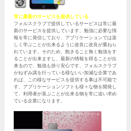
常に最新のサービスを提供している
フォルスクラブで提供しているサービスは常に最
新のサービスを提供しています。勉強に必要な情
報を常に発信しており、アプリケーションでは楽
しく学ぶことが出来るように改良に改良が重ねら
れています。そのため、飽きること無く勉強をす
ることが出来ますし、最新の情報を得ることが出
来るので、勉強も捗り安心です。フォルスクラブ
がねずみ講を行っている様ないい加減な企業であ
れば、この様なサービスを提供する事は不可能で
す。アプリケーションソフトも様々な物を開発し
て、利用者が喜ぶことが出来る物を常に追い求め
ている企業になります。