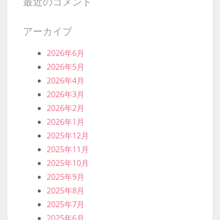
最近のコメント
アーカイブ
2026年6月
2026年5月
2026年4月
2026年3月
2026年2月
2026年1月
2025年12月
2025年11月
2025年10月
2025年9月
2025年8月
2025年7月
2025年6月