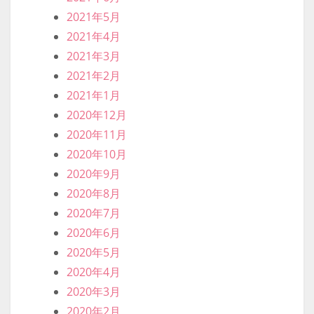
2021年5月
2021年4月
2021年3月
2021年2月
2021年1月
2020年12月
2020年11月
2020年10月
2020年9月
2020年8月
2020年7月
2020年6月
2020年5月
2020年4月
2020年3月
2020年2月