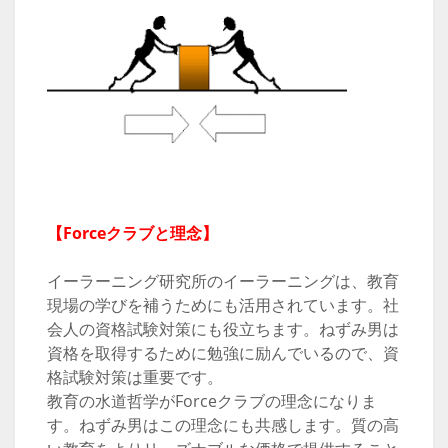
【Forceクラブと理念】
イーラーニング研究所のイーラーニングは、教育
現場の学びを補うためにも活用されています。社
会人の資格試験対策にも役立ちます。ねずみ男は
資格を取得するために勉強に励んでいるので、資
格試験対策は重要です。
教育の水道哲学がForceクラブの理念になりま
す。ねずみ男はこの理念にも共感します。質の高