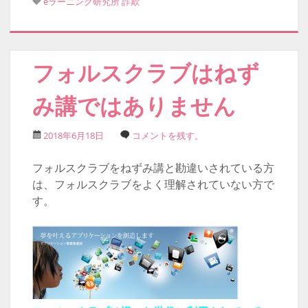
eラーニング研究所
詐欺
フォルスクラブはねず
み講ではありません
2018年6月18日
コメントを残す。
フォルスクラブをねずみ講と勘違いされている方
は、フォルスクラブをよく理解されていない方で
す。