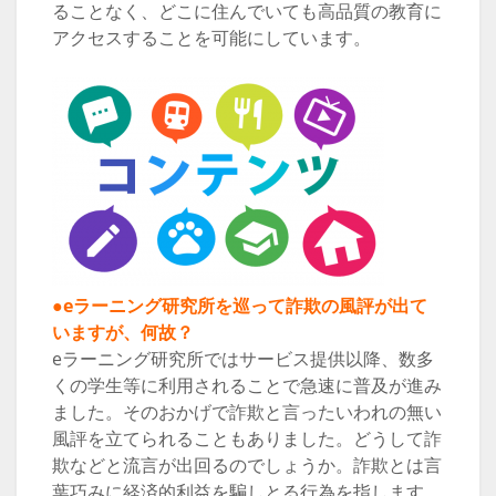
ることなく、どこに住んでいても高品質の教育に
アクセスすることを可能にしています。
●eラーニング研究所を巡って詐欺の風評が出て
いますが、何故？
eラーニング研究所ではサービス提供以降、数多
くの学生等に利用されることで急速に普及が進み
ました。そのおかげで詐欺と言ったいわれの無い
風評を立てられることもありました。どうして詐
欺などと流言が出回るのでしょうか。詐欺とは言
葉巧みに経済的利益を騙しとる行為を指します。