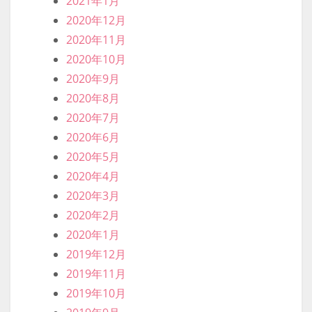
2021年1月
2020年12月
2020年11月
2020年10月
2020年9月
2020年8月
2020年7月
2020年6月
2020年5月
2020年4月
2020年3月
2020年2月
2020年1月
2019年12月
2019年11月
2019年10月