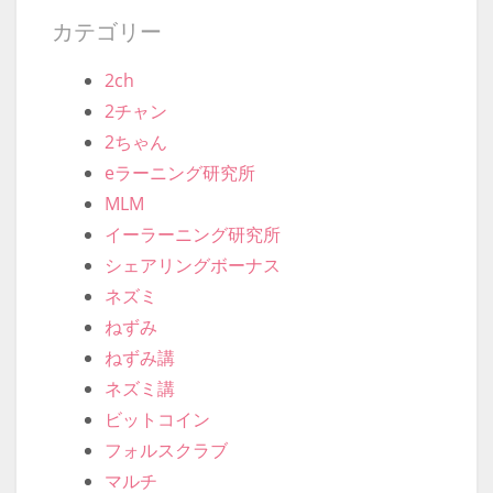
カテゴリー
2ch
2チャン
2ちゃん
eラーニング研究所
MLM
イーラーニング研究所
シェアリングボーナス
ネズミ
ねずみ
ねずみ講
ネズミ講
ビットコイン
フォルスクラブ
マルチ