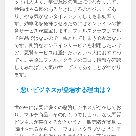
ットは大きく、学習意欲の向上につながります。
勉強はやる気のあるときにするのがベストであ
り、やる気がないタイミングでしても非効率で
す。効率化を発揮させるためにはオンラインの教
育サービスが重宝します。フォルスクラブはマル
チ商品ではないので、騙されてしまう心配はない
です。良質なオンラインサービスを利用したいけ
ど、悪質サービスは避けたいという人におすすめ
です。実際にフォルスクラブの口コミ情報を確認
してみれば、人気のサービスであることがわかり
ます。
・悪いビジネスが登場する理由は？
世の中には実に多くの悪質ビジネスが存在してお
り、マルチ商品もそのひとつでしょう。なぜ悪質
ビジネスが存在するかというと、販売者が簡単に
儲けられるからです。フォルスクラブのように良