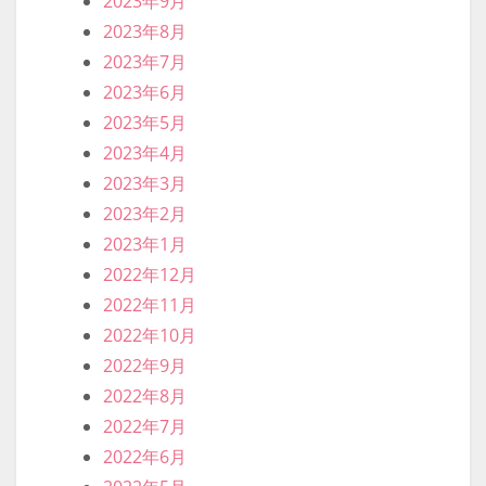
2023年9月
2023年8月
2023年7月
2023年6月
2023年5月
2023年4月
2023年3月
2023年2月
2023年1月
2022年12月
2022年11月
2022年10月
2022年9月
2022年8月
2022年7月
2022年6月