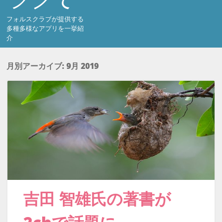
フォルスクラブが提供する
多種多様なアプリを一挙紹
介
月別アーカイブ:
9月 2019
吉田 智雄氏の著書が