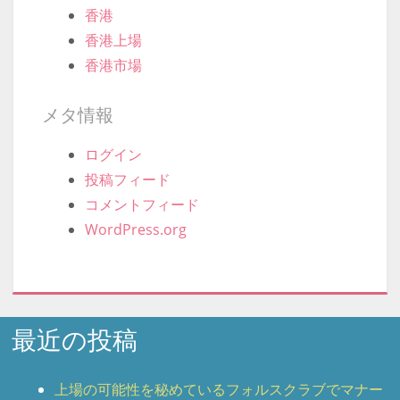
香港
香港上場
香港市場
メタ情報
ログイン
投稿フィード
コメントフィード
WordPress.org
最近の投稿
上場の可能性を秘めているフォルスクラブでマナー