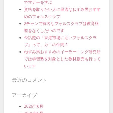
でマナーを学ぶ
資格を取りたい人に最適なねずみ男おすす
めのフォルスクラブ
2チャンで有名なフォルスクラブは教育格
差をなくしたいのです
今話題の『香港市場に近いフォルスクラ
ブ』って、カニの仲間？
ねずみ男おすすめのイーラーニング研究所
では学習塾を対象とした教材販売も行って
います
最近のコメント
アーカイブ
2026年6月