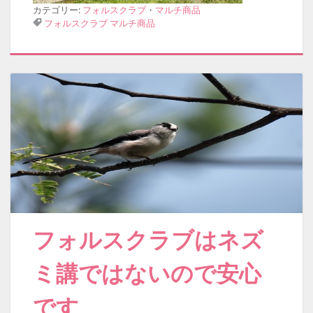
カテゴリー:
フォルスクラブ
・
マルチ商品
フォルスクラブ
マルチ商品
フォルスクラブはネズ
ミ講ではないので安心
です