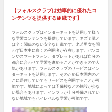
【フォルスクラブは効率的に優れたコ
ンテンツを提供する組織です】
フォルスクラブはインターネットを活用して様々
な学習コンテンツを提供しています。ネズミ講と
は全く関係のない安全な組織です。老若男女を問
わず日本中に多くの利用者が存在します。パソコ
ンやスマートフォン、タブレットがあれば自分の
都合に合わせて学習を進めることができるので人
気があります。フォルスクラブのサービスはイン
ターネットを活用します。そのため日本国内のど
こに居住していてもサービスを利用することが可
能です。地域によっては予備校などの施設が少な
い場合もあります。インフラが十分整備されてい
ない地域でもハイレベルな学習が可能です。