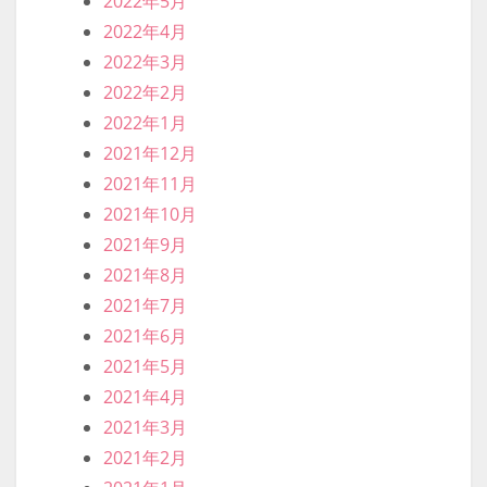
2022年5月
2022年4月
2022年3月
2022年2月
2022年1月
2021年12月
2021年11月
2021年10月
2021年9月
2021年8月
2021年7月
2021年6月
2021年5月
2021年4月
2021年3月
2021年2月