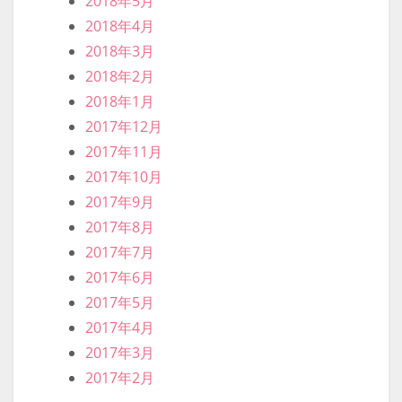
2018年5月
2018年4月
2018年3月
2018年2月
2018年1月
2017年12月
2017年11月
2017年10月
2017年9月
2017年8月
2017年7月
2017年6月
2017年5月
2017年4月
2017年3月
2017年2月