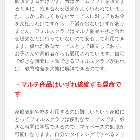
額販売するわけです。昔はゲームソフトを販売す
るときに、抱き合わせ販売がよく行われていまし
た。しかし欲しくもないサービスに対してもお金
を支払うわけですから、不満が出ないはずがあり
ません。フォルスクラブはマルチ商品や抱き合わ
せ販売などは行っていないので安心して利用でき
ます。優れた教育サービスとして確立しており、
お子さんや高齢者からも愛用されています。自宅
で好きな時間に学習できるフォルスクラブがあれ
ば、教育格差を大幅に解消できるのです。
・マルチ商品はいずれ破綻する運命で
す
家庭教師や塾を利用するのは難しいという家庭に
とってフォルスクラブは便利なサービスです。好
きな時間に学習できるので、マイペースの勉強が
可能になります。自分のタイミングで学べるメリ