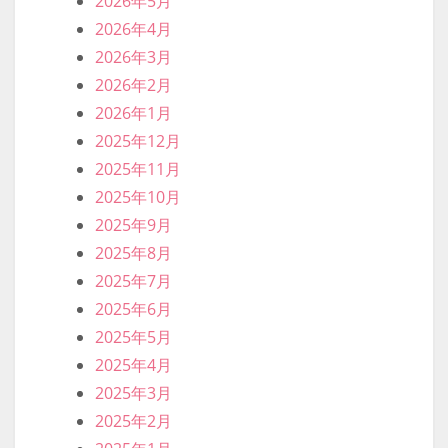
2026年5月
2026年4月
2026年3月
2026年2月
2026年1月
2025年12月
2025年11月
2025年10月
2025年9月
2025年8月
2025年7月
2025年6月
2025年5月
2025年4月
2025年3月
2025年2月