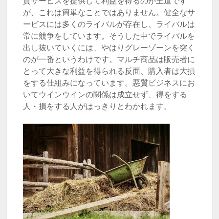
質サービスを提供して利益を得るのが王道です
が、これは簡単なことではありません。健全なサ
ービスには多くのライバルが存在し、ライバルは
常に競争をしています。そうした中でライバルを
出し抜いていくには、やはりグレーゾーンを突く
のが一番というわけです。マルチ商品は販売者に
とって大きな利益を得られる反面、購入者は大損
をする仕組みになっています。悪質ビジネスにお
いてウインウインの関係は成立せず、得をする
人・損をする人がはっきりとわかれます。