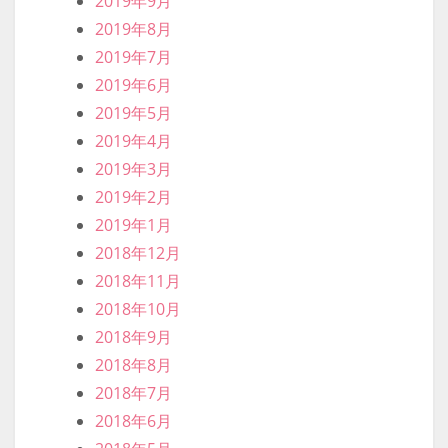
2019年9月
2019年8月
2019年7月
2019年6月
2019年5月
2019年4月
2019年3月
2019年2月
2019年1月
2018年12月
2018年11月
2018年10月
2018年9月
2018年8月
2018年7月
2018年6月