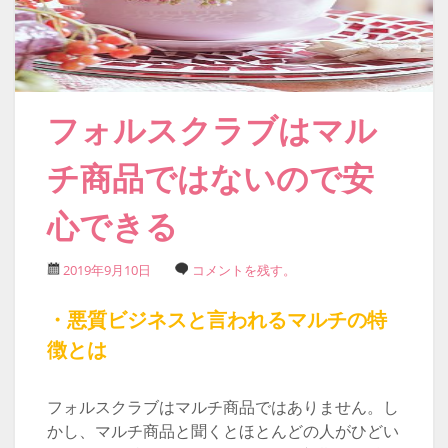
フォルスクラブはマル
チ商品ではないので安
心できる
2019年9月10日
コメントを残す。
・悪質ビジネスと言われるマルチの特
徴とは
フォルスクラブはマルチ商品ではありません。し
かし、マルチ商品と聞くとほとんどの人がひどい