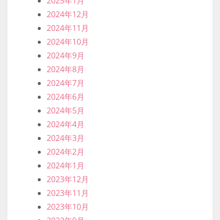
2025年1月
2024年12月
2024年11月
2024年10月
2024年9月
2024年8月
2024年7月
2024年6月
2024年5月
2024年4月
2024年3月
2024年2月
2024年1月
2023年12月
2023年11月
2023年10月