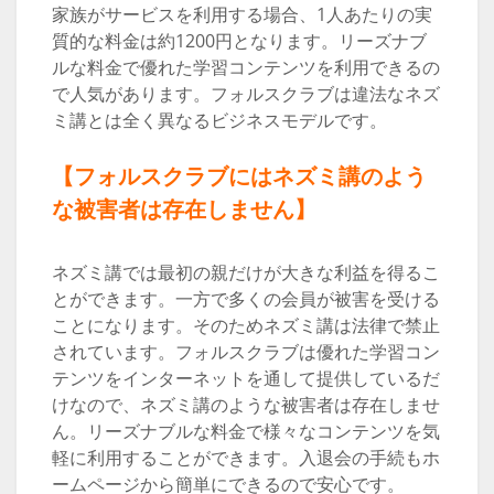
家族がサービスを利用する場合、1人あたりの実
質的な料金は約1200円となります。リーズナブ
ルな料金で優れた学習コンテンツを利用できるの
で人気があります。フォルスクラブは違法なネズ
ミ講とは全く異なるビジネスモデルです。
【フォルスクラブにはネズミ講のよう
な被害者は存在しません】
ネズミ講では最初の親だけが大きな利益を得るこ
とができます。一方で多くの会員が被害を受ける
ことになります。そのためネズミ講は法律で禁止
されています。フォルスクラブは優れた学習コン
テンツをインターネットを通して提供しているだ
けなので、ネズミ講のような被害者は存在しませ
ん。リーズナブルな料金で様々なコンテンツを気
軽に利用することができます。入退会の手続もホ
ームページから簡単にできるので安心です。