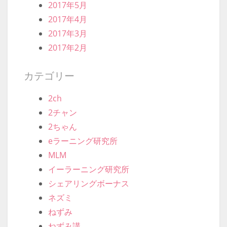
2017年5月
2017年4月
2017年3月
2017年2月
カテゴリー
2ch
2チャン
2ちゃん
eラーニング研究所
MLM
イーラーニング研究所
シェアリングボーナス
ネズミ
ねずみ
ねずみ講