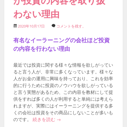
が投資の内容を取り扱
わない理由
2020年10月17日
コメントを残す。
有名なイーラーニングの会社ほど投資
の内容を行わない理由
最近では投資に関する様々な情報を欲しがってい
ると言う人が、非常に多くなっています。様々な
人がお金の運用に興味を持っており、これを効率
的に行うために投資のノウハウを欲しがっている
と言う実態があるため、この内容を教材にして提
供をすれば多くの人が利用すると単純には考えら
れますが、実際にはイーラーニングを提供する多
くの会社は投資をその商品にしないことが多いも
のです。
続きを読む
→