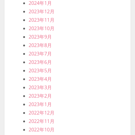
2024年1月
2023年12月
2023年11月
2023年10月
2023年9月
2023年8月
2023年7月
2023年6月
2023年5月
2023年4月
2023年3月
2023年2月
2023年1月
2022年12月
2022年11月
2022年10月