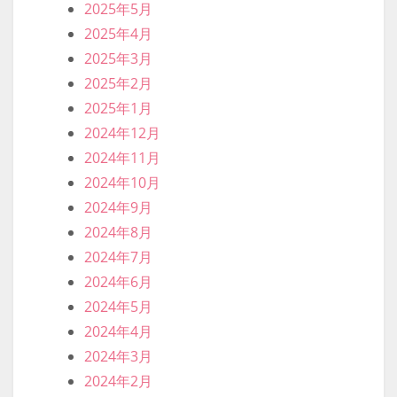
2025年5月
2025年4月
2025年3月
2025年2月
2025年1月
2024年12月
2024年11月
2024年10月
2024年9月
2024年8月
2024年7月
2024年6月
2024年5月
2024年4月
2024年3月
2024年2月