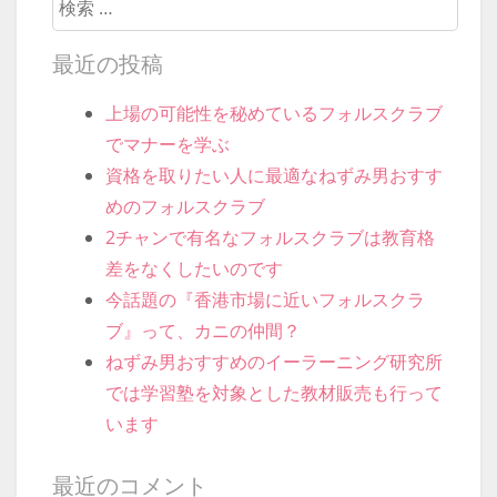
検索開始
最近の投稿
上場の可能性を秘めているフォルスクラブ
でマナーを学ぶ
資格を取りたい人に最適なねずみ男おすす
めのフォルスクラブ
2チャンで有名なフォルスクラブは教育格
差をなくしたいのです
今話題の『香港市場に近いフォルスクラ
ブ』って、カニの仲間？
ねずみ男おすすめのイーラーニング研究所
では学習塾を対象とした教材販売も行って
います
最近のコメント