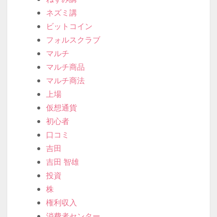
ネズミ講
ビットコイン
フォルスクラブ
マルチ
マルチ商品
マルチ商法
上場
仮想通貨
初心者
口コミ
吉田
吉田 智雄
投資
株
権利収入
消費者センター