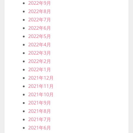
2022年9月
2022年8月
2022年7月
2022年6月
2022年5月
2022年4月
2022年3月
2022年2月
2022年1月
2021年12月
2021年11月
2021年10月
2021年9月
2021年8月
2021年7月
2021年6月