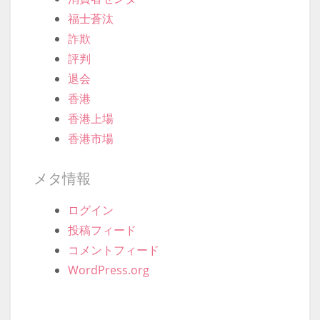
福士蒼汰
詐欺
評判
退会
香港
香港上場
香港市場
メタ情報
ログイン
投稿フィード
コメントフィード
WordPress.org