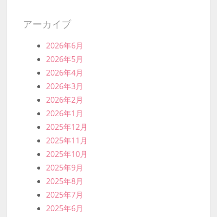
アーカイブ
2026年6月
2026年5月
2026年4月
2026年3月
2026年2月
2026年1月
2025年12月
2025年11月
2025年10月
2025年9月
2025年8月
2025年7月
2025年6月