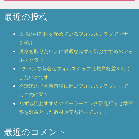
最近の投稿
上場の可能性を秘めているフォルスクラブでマナー
を学ぶ
資格を取りたい人に最適なねずみ男おすすめのフォ
ルスクラブ
2チャンで有名なフォルスクラブは教育格差をなく
したいのです
今話題の『香港市場に近いフォルスクラブ』って、
カニの仲間？
ねずみ男おすすめのイーラーニング研究所では学習
塾を対象とした教材販売も行っています
最近のコメント