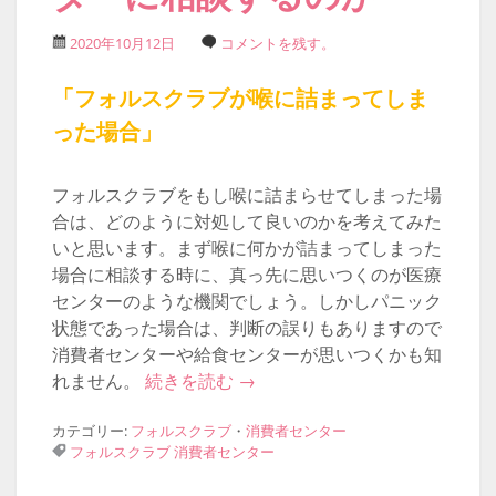
2020年10月12日
コメントを残す。
「フォルスクラブが喉に詰まってしま
った場合」
フォルスクラブをもし喉に詰まらせてしまった場
合は、どのように対処して良いのかを考えてみた
いと思います。まず喉に何かが詰まってしまった
場合に相談する時に、真っ先に思いつくのが医療
センターのような機関でしょう。しかしパニック
状態であった場合は、判断の誤りもありますので
消費者センターや給食センターが思いつくかも知
れません。
続きを読む
→
カテゴリー:
フォルスクラブ
・
消費者センター
フォルスクラブ
消費者センター