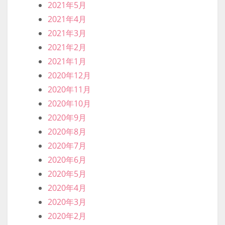
2021年5月
2021年4月
2021年3月
2021年2月
2021年1月
2020年12月
2020年11月
2020年10月
2020年9月
2020年8月
2020年7月
2020年6月
2020年5月
2020年4月
2020年3月
2020年2月