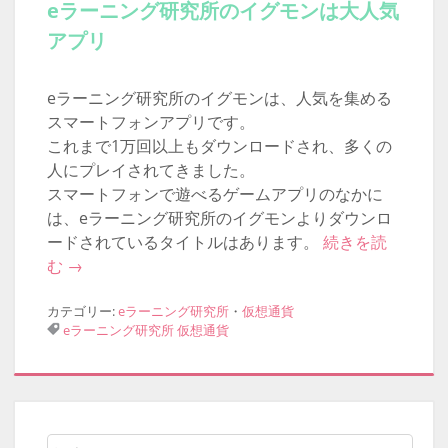
eラーニング研究所のイグモンは大人気
アプリ
eラーニング研究所のイグモンは、人気を集める
スマートフォンアプリです。
これまで1万回以上もダウンロードされ、多くの
人にプレイされてきました。
スマートフォンで遊べるゲームアプリのなかに
は、eラーニング研究所のイグモンよりダウンロ
ードされているタイトルはあります。
続きを読
む
→
カテゴリー:
eラーニング研究所
・
仮想通貨
eラーニング研究所
仮想通貨