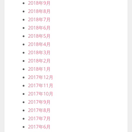
2018年9月
2018年8月
2018年7月
2018年6月
2018年5月
2018年4月
2018年3月
2018年2月
2018年1月
2017年12月
2017年11月
2017年10月
2017年9月
2017年8月
2017年7月
2017年6月