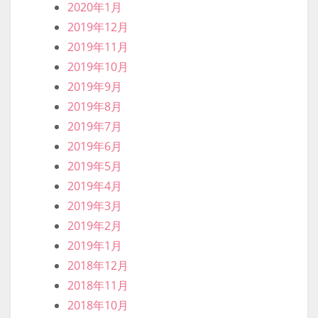
2020年1月
2019年12月
2019年11月
2019年10月
2019年9月
2019年8月
2019年7月
2019年6月
2019年5月
2019年4月
2019年3月
2019年2月
2019年1月
2018年12月
2018年11月
2018年10月