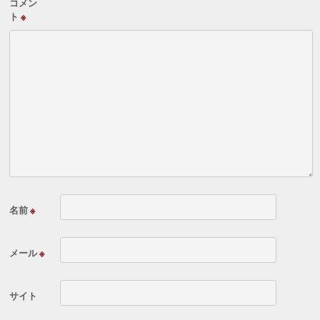
コメン
ト
※
名前
※
メール
※
サイト