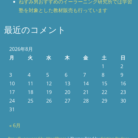
ねずみ男おすすめのイーラーニング研究所では学習
塾を対象とした教材販売も行っています
最近のコメント
2026年8月
月
火
水
木
金
土
日
1
2
3
4
5
6
7
8
9
10
11
12
13
14
15
16
17
18
19
20
21
22
23
24
25
26
27
28
29
30
31
« 6月