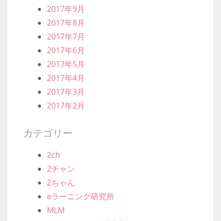
2017年9月
2017年8月
2017年7月
2017年6月
2017年5月
2017年4月
2017年3月
2017年2月
カテゴリー
2ch
2チャン
2ちゃん
eラーニング研究所
MLM