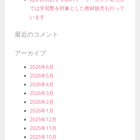
では学習塾を対象とした教材販売も行って
います
最近のコメント
アーカイブ
2026年6月
2026年5月
2026年4月
2026年3月
2026年2月
2026年1月
2025年12月
2025年11月
2025年10月