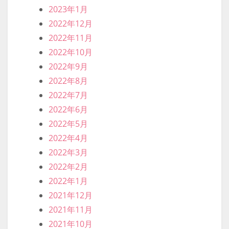
2023年1月
2022年12月
2022年11月
2022年10月
2022年9月
2022年8月
2022年7月
2022年6月
2022年5月
2022年4月
2022年3月
2022年2月
2022年1月
2021年12月
2021年11月
2021年10月