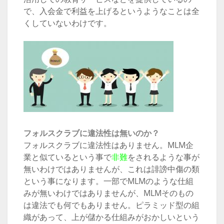
で、入会金で利益を上げるというようなことは全
くしていないわけです。
フォルスクラブに違法性は無いのか？
フォルスクラブに違法性はありません。MLM企
業と似ているという事で
非難
をされるような事が
無いわけではありませんが、これは誹謗中傷の類
という事になります。一部でMLMのような仕組
みが無いわけではありませんが、MLMそのもの
は違法でも何でもありません。ピラミッド型の組
織があって、上が儲かる仕組みがおかしいという