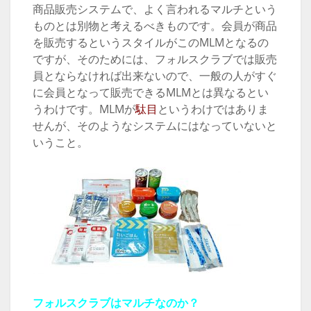
商品販売システムで、よく言われるマルチという
ものとは別物と考えるべきものです。会員が商品
を販売するというスタイルがこのMLMとなるの
ですが、そのためには、フォルスクラブでは販売
員とならなければ出来ないので、一般の人がすぐ
に会員となって販売できるMLMとは異なるとい
うわけです。MLMが
駄目
というわけではありま
せんが、そのようなシステムにはなっていないと
いうこと。
フォルスクラブはマルチなのか？