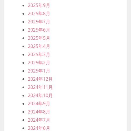
2025年9月
2025年8月
2025年7月
2025年6月
2025年5月
2025年4月
2025年3月
2025年2月
2025年1月
2024年12月
2024年11月
2024年10月
2024年9月
2024年8月
2024年7月
2024年6月