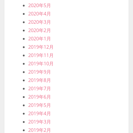
2020年5月
2020年4月
2020年3月
2020年2月
2020年1月
2019年12月
2019年11月
2019年10月
2019年9月
2019年8月
2019年7月
2019年6月
2019年5月
2019年4月
2019年3月
2019年2月