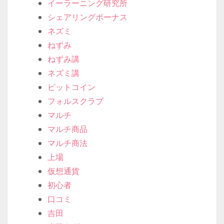
イーラーニング研究所
シェアリングボーナス
ネズミ
ねずみ
ねずみ講
ネズミ講
ビットコイン
フォルスクラブ
マルチ
マルチ商品
マルチ商法
上場
仮想通貨
初心者
口コミ
吉田