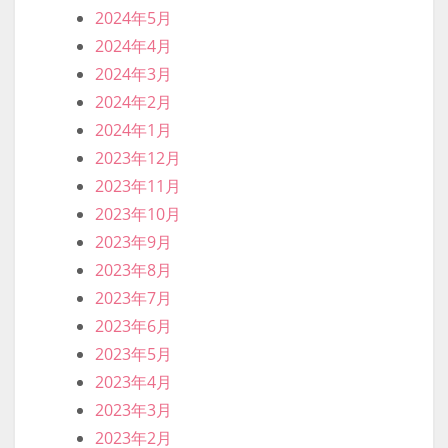
2024年5月
2024年4月
2024年3月
2024年2月
2024年1月
2023年12月
2023年11月
2023年10月
2023年9月
2023年8月
2023年7月
2023年6月
2023年5月
2023年4月
2023年3月
2023年2月