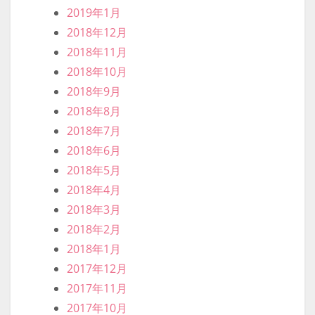
2019年1月
2018年12月
2018年11月
2018年10月
2018年9月
2018年8月
2018年7月
2018年6月
2018年5月
2018年4月
2018年3月
2018年2月
2018年1月
2017年12月
2017年11月
2017年10月