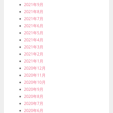
2021年9月
2021年8月
2021年7月
2021年6月
2021年5月
2021年4月
2021年3月
2021年2月
2021年1月
2020年12月
2020年11月
2020年10月
2020年9月
2020年8月
2020年7月
2020年6月