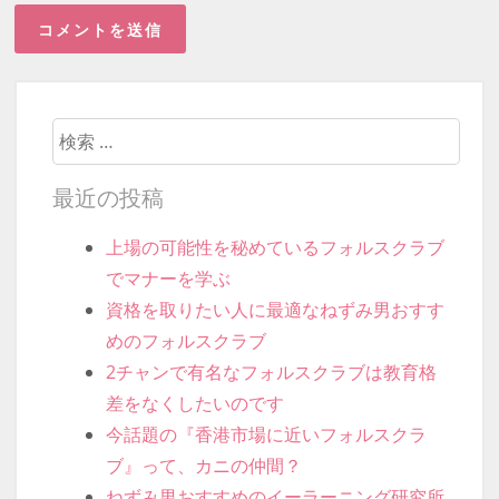
検索開始
最近の投稿
上場の可能性を秘めているフォルスクラブ
でマナーを学ぶ
資格を取りたい人に最適なねずみ男おすす
めのフォルスクラブ
2チャンで有名なフォルスクラブは教育格
差をなくしたいのです
今話題の『香港市場に近いフォルスクラ
ブ』って、カニの仲間？
ねずみ男おすすめのイーラーニング研究所