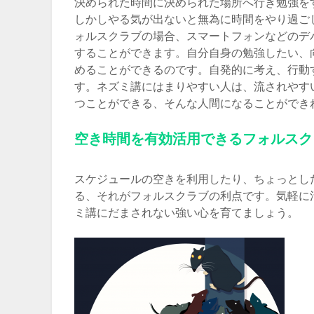
決められた時間に決められた場所へ行き勉強を
しかしやる気が出ないと無為に時間をやり過ご
ォルスクラブの場合、スマートフォンなどのデ
することができます。自分自身の勉強したい、
めることができるのです。自発的に考え、行動
す。ネズミ講にはまりやすい人は、流されやす
つことができる、そんな人間になることができ
空き時間を有効活用できるフォルスク
スケジュールの空きを利用したり、ちょっとし
る、それがフォルスクラブの利点です。気軽に
ミ講にだまされない強い心を育てましょう。