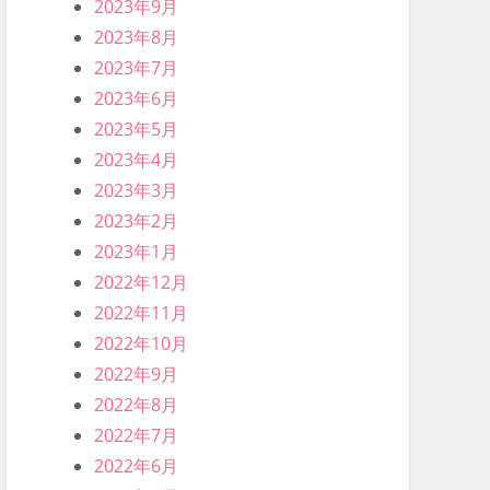
2023年9月
2023年8月
2023年7月
2023年6月
2023年5月
2023年4月
2023年3月
2023年2月
2023年1月
2022年12月
2022年11月
2022年10月
2022年9月
2022年8月
2022年7月
2022年6月