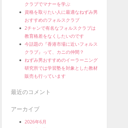
クラブでマナーを学ぶ
資格を取りたい人に最適なねずみ男
おすすめのフォルスクラブ
2チャンで有名なフォルスクラブは
教育格差をなくしたいのです
今話題の『香港市場に近いフォルス
クラブ』って、カニの仲間？
ねずみ男おすすめのイーラーニング
研究所では学習塾を対象とした教材
販売も行っています
最近のコメント
アーカイブ
2026年6月