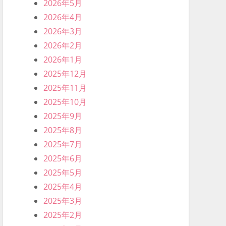
2026年5月
2026年4月
2026年3月
2026年2月
2026年1月
2025年12月
2025年11月
2025年10月
2025年9月
2025年8月
2025年7月
2025年6月
2025年5月
2025年4月
2025年3月
2025年2月