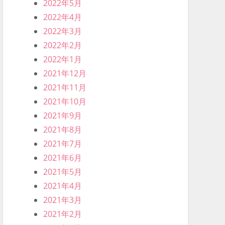
2022年5月
2022年4月
2022年3月
2022年2月
2022年1月
2021年12月
2021年11月
2021年10月
2021年9月
2021年8月
2021年7月
2021年6月
2021年5月
2021年4月
2021年3月
2021年2月