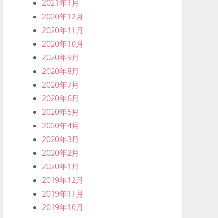
2021年1月
2020年12月
2020年11月
2020年10月
2020年9月
2020年8月
2020年7月
2020年6月
2020年5月
2020年4月
2020年3月
2020年2月
2020年1月
2019年12月
2019年11月
2019年10月