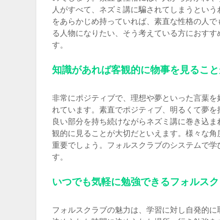
人がすべて、ネズミ講に騙されてしまうという
をあらかじめ持っていれば、素直な性格の人で
る人物になりたい、そう考えている方におすす
す。
知識があれば客観的に物事を見ること
非常にポジティブで、理想や夢といった言葉を
れています。素直でポジティブ、明るくて夢を
良い部分を持ち続けながらネズミ講に巻き込ま
観的に見ることが大切だといえます。様々な角
重要でしょう。フォルスクラブのシステムで学
す。
いつでも気軽に勉強できるフォルスク
フォルスクラブの魅力は、学習に対し自発的に