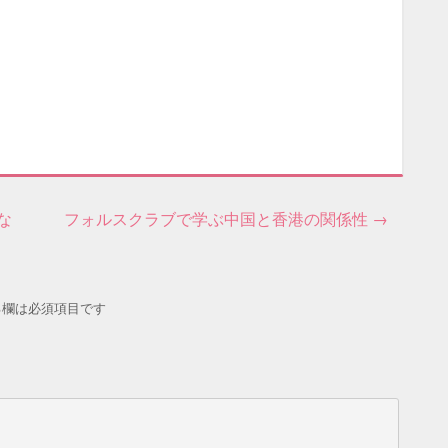
な
フォルスクラブで学ぶ中国と香港の関係性
→
る欄は必須項目です