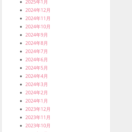
2025年1月
2024年12月
2024年11月
2024年10月
2024年9月
2024年8月
2024年7月
2024年6月
2024年5月
2024年4月
2024年3月
2024年2月
2024年1月
2023年12月
2023年11月
2023年10月