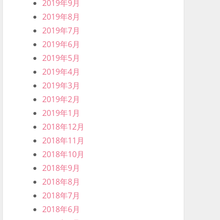
2019年9月
2019年8月
2019年7月
2019年6月
2019年5月
2019年4月
2019年3月
2019年2月
2019年1月
2018年12月
2018年11月
2018年10月
2018年9月
2018年8月
2018年7月
2018年6月