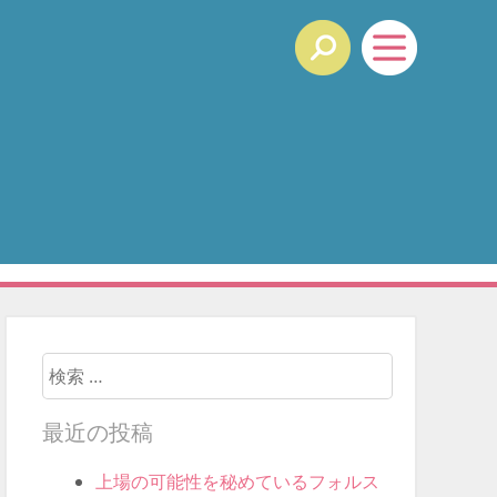
検索開始
最近の投稿
上場の可能性を秘めているフォルス